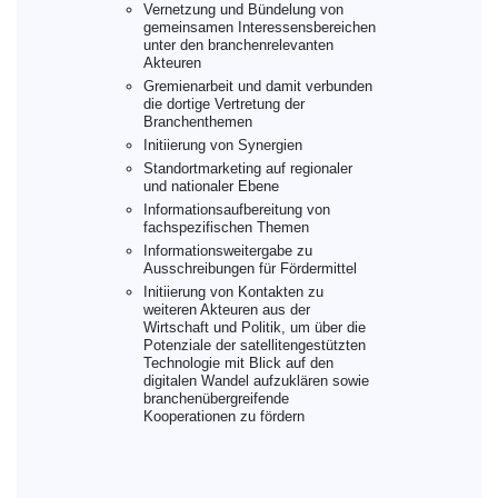
Vernetzung und Bündelung von
gemeinsamen Interessensbereichen
unter den branchenrelevanten
Akteuren
Gremienarbeit und damit verbunden
die dortige Vertretung der
Branchenthemen
Initiierung von Synergien
Standortmarketing auf regionaler
und nationaler Ebene
Informationsaufbereitung von
fachspezifischen Themen
Informationsweitergabe zu
Ausschreibungen für Fördermittel
Initiierung von Kontakten zu
weiteren Akteuren aus der
Wirtschaft und Politik, um über die
Potenziale der satellitengestützten
Technologie mit Blick auf den
digitalen Wandel aufzuklären sowie
branchenübergreifende
Kooperationen zu fördern