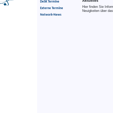
Aktuelles
DeSK Termine
Hier finden Sie Inf
Externe Termine
Neuigkeiten über das
Network-News