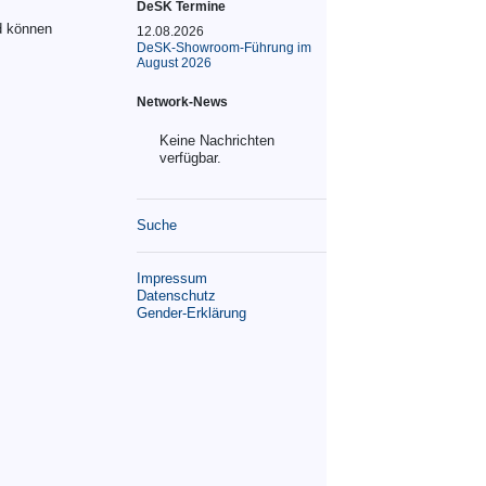
DeSK Termine
d können
12.08.2026
DeSK-Showroom-Führung im
August 2026
Network-News
Keine Nachrichten
verfügbar.
Suche
Impressum
Datenschutz
Gender-Erklärung