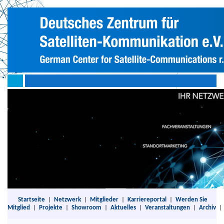
Startseite
|
Netzwerk
|
Mitglieder
|
Karriereportal
|
Werden Sie
Mitglied
|
Projekte
|
Showroom
|
Aktuelles
|
Veranstaltungen
|
Archiv
|