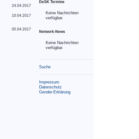
DeSK Termine
24.04.2017
Keine Nachrichten
10.04.2017
verfügbar.
05.04.2017
Network-News
Keine Nachrichten
verfügbar.
Suche
Impressum
Datenschutz
Gender-Erklärung