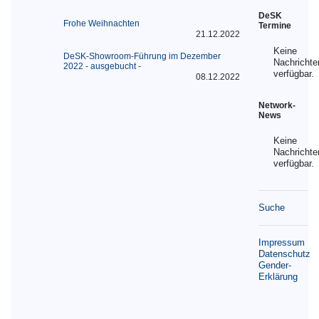
DeSK
Frohe Weihnachten
Termine
21.12.2022
Keine
DeSK-Showroom-Führung im Dezember
Nachrichte
2022 - ausgebucht -
verfügbar.
08.12.2022
Network-
News
Keine
Nachrichte
verfügbar.
Suche
Impressum
Datenschutz
Gender-
Erklärung