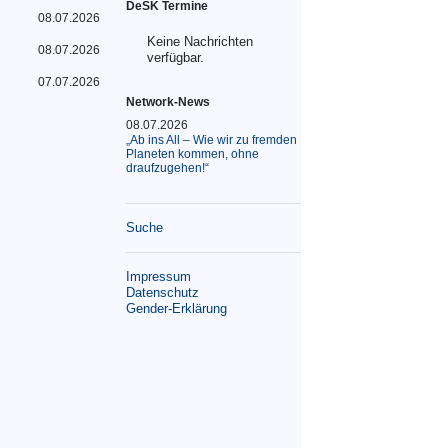
DeSK Termine
08.07.2026
Keine Nachrichten
08.07.2026
verfügbar.
07.07.2026
Network-News
08.07.2026
„Ab ins All – Wie wir zu fremden
Planeten kommen, ohne
draufzugehen!“
Suche
Impressum
Datenschutz
Gender-Erklärung