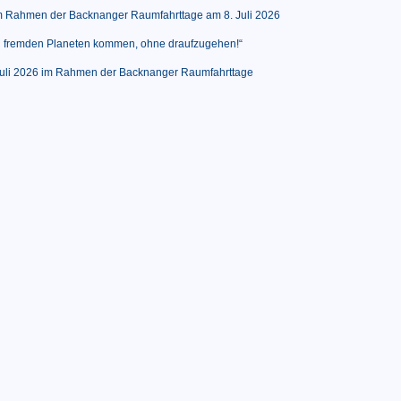
 Rahmen der Backnanger Raumfahrttage am 8. Juli 2026
 zu fremden Planeten kommen, ohne draufzugehen!“
uli 2026 im Rahmen der Backnanger Raumfahrttage