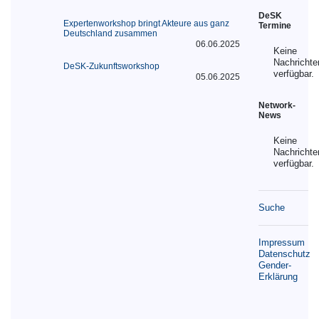
DeSK
Expertenworkshop bringt Akteure aus ganz
Termine
Deutschland zusammen
06.06.2025
Keine
Nachrichte
DeSK-Zukunftsworkshop
verfügbar.
05.06.2025
Network-
News
Keine
Nachrichte
verfügbar.
Suche
Impressum
Datenschutz
Gender-
Erklärung