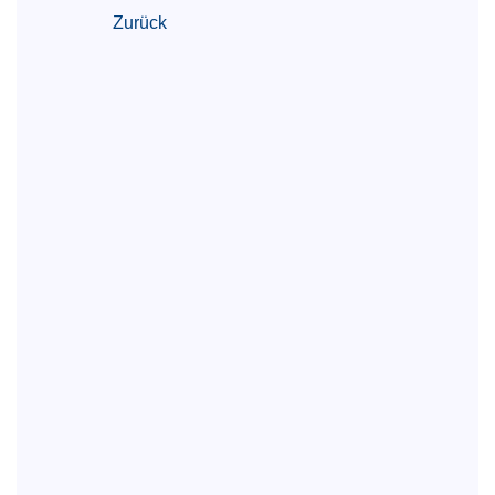
Zurück