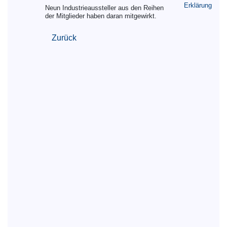
Erklärung
Neun Industrieaussteller aus den Reihen
der Mitglieder haben daran mitgewirkt.
Zurück