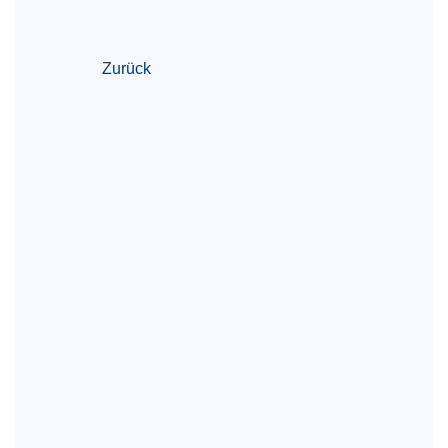
Zurück