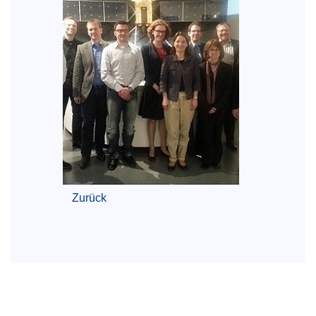
Zurück