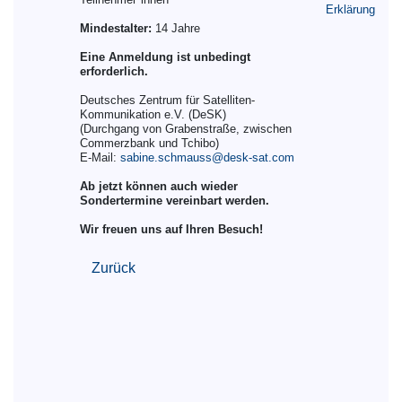
Erklärung
Mindestalter:
14 Jahre
Eine Anmeldung ist unbedingt
erforderlich.
Deutsches Zentrum für Satelliten-
Kommunikation e.V. (DeSK)
(Durchgang von Grabenstraße, zwischen
Commerzbank und Tchibo)
E-Mail:
sabine.schmauss@desk-sat.com
Ab jetzt können auch wieder
Sondertermine vereinbart werden.
Wir freuen uns auf Ihren Besuch!
Zurück