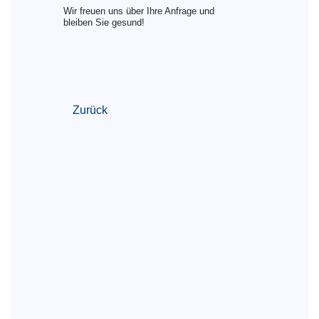
Wir freuen uns über Ihre Anfrage und
bleiben Sie gesund!
Zurück